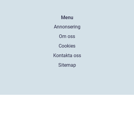
Menu
Annonsering
Om oss
Cookies
Kontakta oss
Sitemap