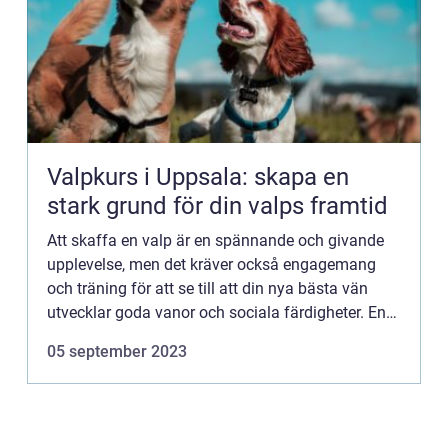
Valpkurs i Uppsala: skapa en
stark grund för din valps framtid
Att skaffa en valp är en spännande och givande
upplevelse, men det kräver också engagemang
och träning för att se till att din nya bästa vän
utvecklar goda vanor och sociala färdigheter. En
valpkurs i Upp...
05 september 2023