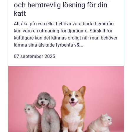
och hemtrevlig lösning för din
katt
Att åka på resa eller behöva vara borta hemifrån
kan vara en utmaning för djurägare. Särskilt för
kattägare kan det kännas oroligt när man behöver
lämna sina älskade fyrbenta v&...
07 september 2025