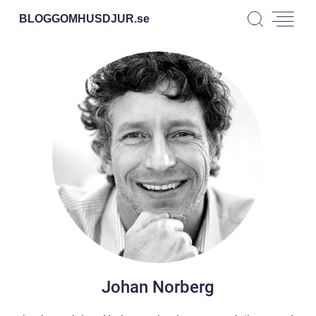
BLOGGOMHUSDJUR.
se
Johan Norberg