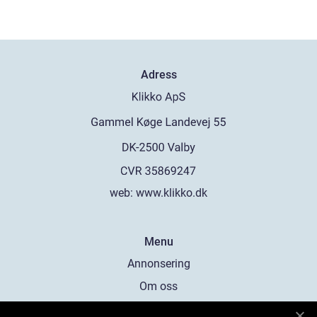
Adress
web:
www.klikko.dk
Menu
Annonsering
Om oss
Cookies