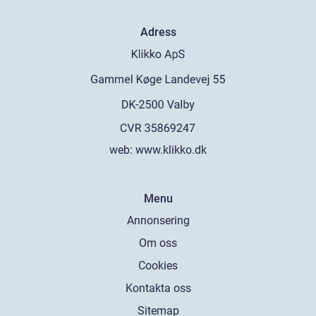
Adress
web:
www.klikko.dk
Menu
Annonsering
Om oss
Cookies
Kontakta oss
Sitemap