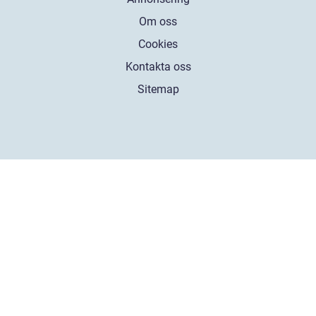
Om oss
Cookies
Kontakta oss
Sitemap