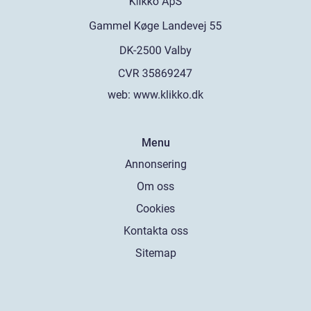
web:
www.klikko.dk
Menu
Annonsering
Om oss
Cookies
Kontakta oss
Sitemap