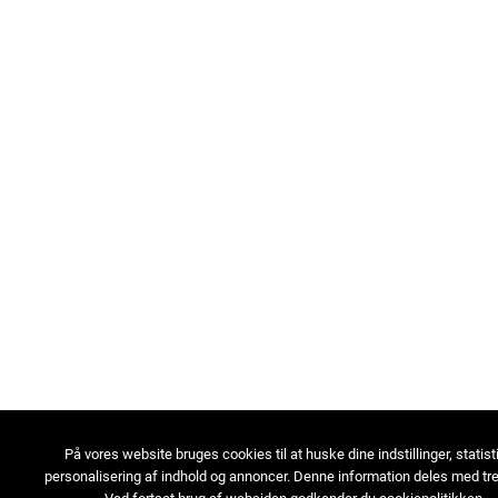
På vores website bruges cookies til at huske dine indstillinger, statist
personalisering af indhold og annoncer. Denne information deles med tre