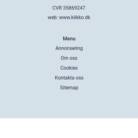
web:
www.klikko.dk
Menu
Annonsering
Om oss
Cookies
Kontakta oss
Sitemap