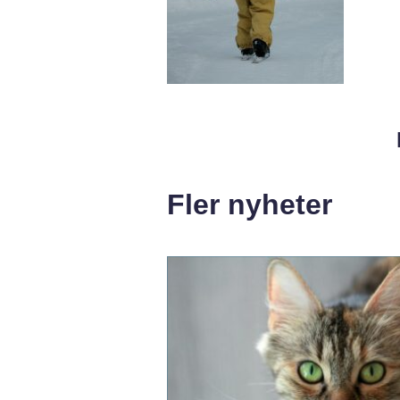
Fler nyheter