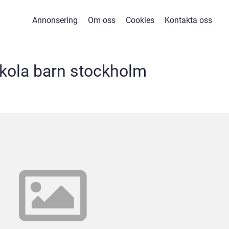
Annonsering
Om oss
Cookies
Kontakta oss
kola barn stockholm