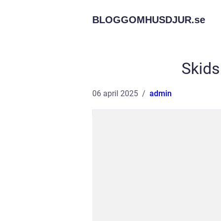
BLOGGOMHUSDJUR.
se
Skids
06 april 2025
admin