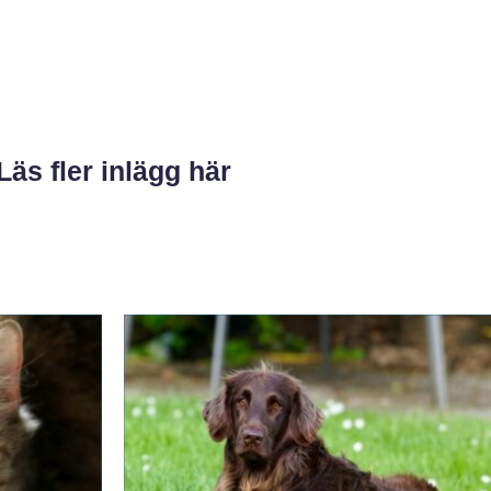
Läs fler inlägg här