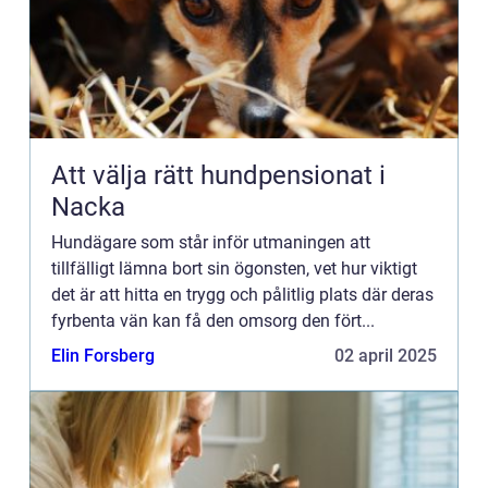
Att välja rätt hundpensionat i
Nacka
Hundägare som står inför utmaningen att
tillfälligt lämna bort sin ögonsten, vet hur viktigt
det är att hitta en trygg och pålitlig plats där deras
fyrbenta vän kan få den omsorg den fört...
Elin Forsberg
02 april 2025