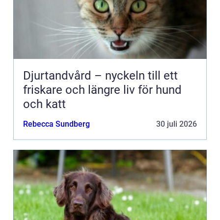
Djurtandvård – nyckeln till ett
friskare och längre liv för hund
och katt
Rebecca Sundberg
30 juli 2026