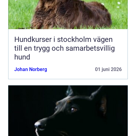
Hundkurser i stockholm vägen
till en trygg och samarbetsvillig
hund
Johan Norberg
01 juni 2026