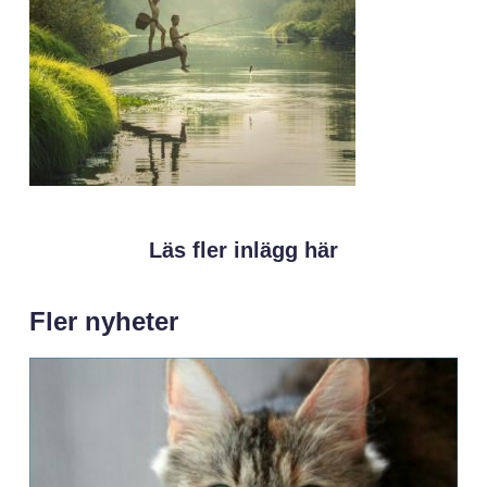
Läs fler inlägg här
Fler nyheter