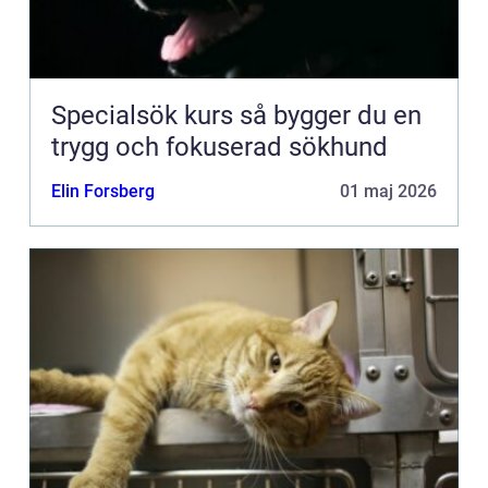
Specialsök kurs så bygger du en
trygg och fokuserad sökhund
Elin Forsberg
01 maj 2026