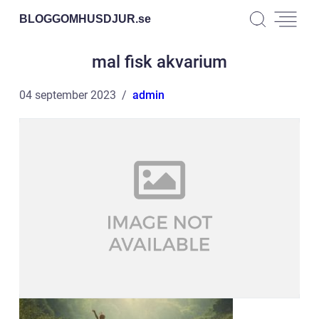
BLOGGOMHUSDJUR.
se
mal fisk akvarium
04 september 2023
admin