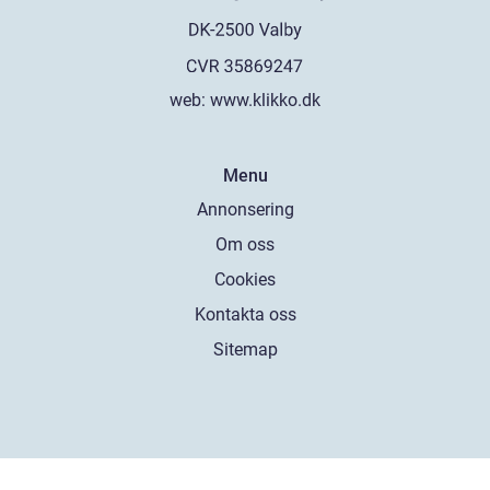
web:
www.klikko.dk
Menu
Annonsering
Om oss
Cookies
Kontakta oss
Sitemap