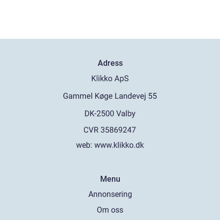
Adress
web:
www.klikko.dk
Menu
Annonsering
Om oss