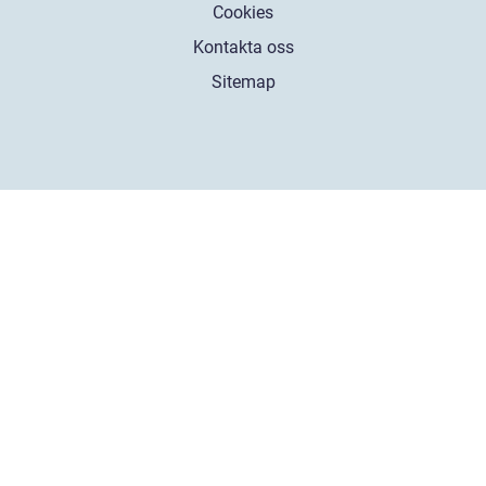
Cookies
Kontakta oss
Sitemap