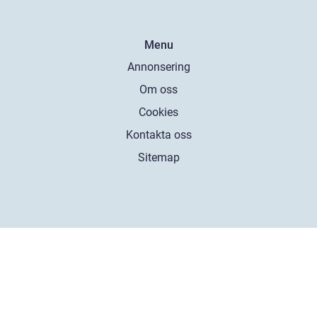
Menu
Annonsering
Om oss
Cookies
Kontakta oss
Sitemap