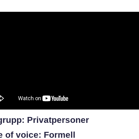
grupp: Privatpersoner
 of voice: Formell