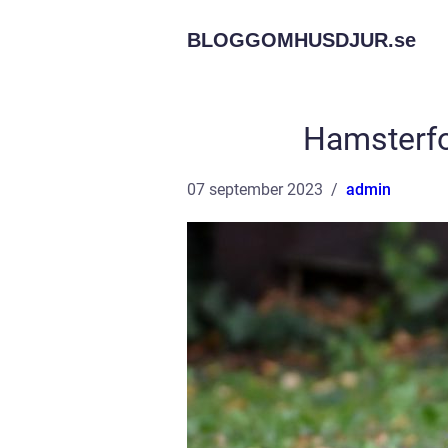
BLOGGOMHUSDJUR.
se
Hamsterfo
07 september 2023
admin