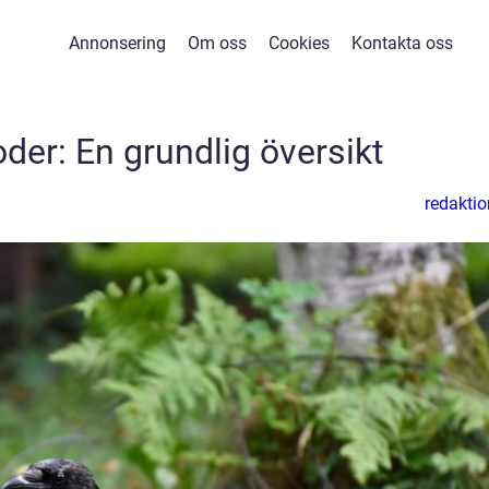
Annonsering
Om oss
Cookies
Kontakta oss
der: En grundlig översikt
redaktio