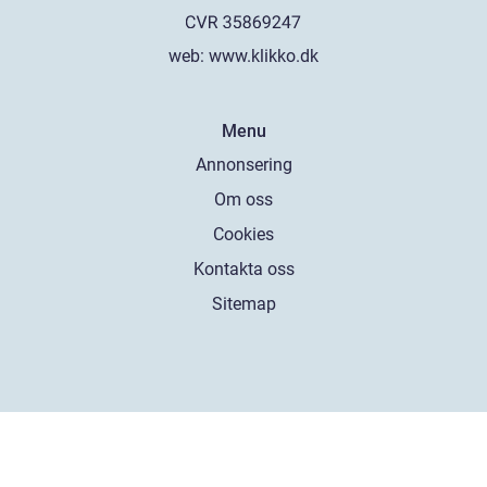
web:
www.klikko.dk
Menu
Annonsering
Om oss
Cookies
Kontakta oss
Sitemap