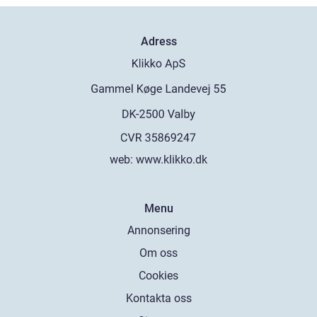
Adress
web:
www.klikko.dk
Menu
Annonsering
Om oss
Cookies
Kontakta oss