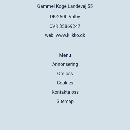
web:
www.klikko.dk
Menu
Annonsering
Om oss
Cookies
Kontakta oss
Sitemap