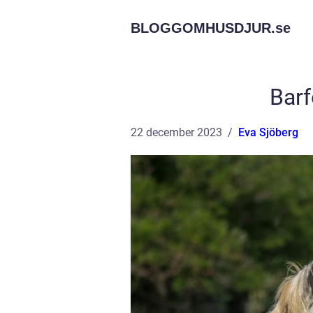
BLOGGOMHUSDJUR.
se
Barf
22 december 2023
Eva Sjöberg