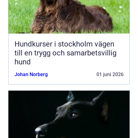
Hundkurser i stockholm vägen
till en trygg och samarbetsvillig
hund
Johan Norberg
01 juni 2026