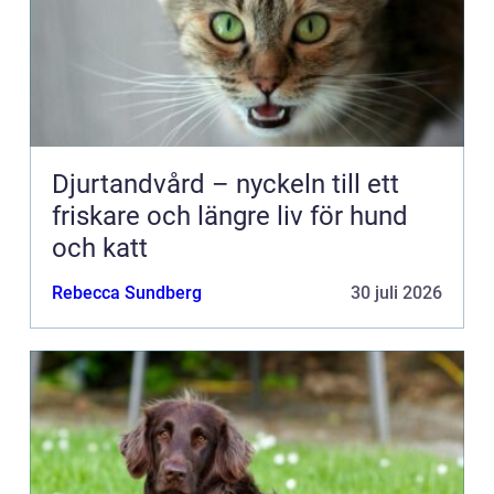
Djurtandvård – nyckeln till ett
friskare och längre liv för hund
och katt
Rebecca Sundberg
30 juli 2026