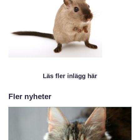
Läs fler inlägg här
Fler nyheter