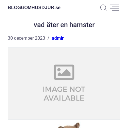
BLOGGOMHUSDJUR.
se
vad äter en hamster
30 december 2023
admin