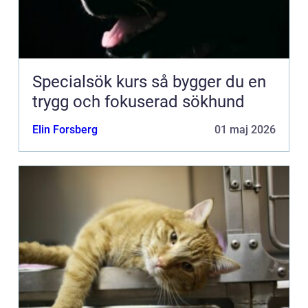
Specialsök kurs så bygger du en
trygg och fokuserad sökhund
Elin Forsberg
01 maj 2026