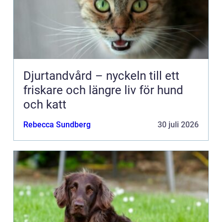
Djurtandvård – nyckeln till ett
friskare och längre liv för hund
och katt
Rebecca Sundberg
30 juli 2026