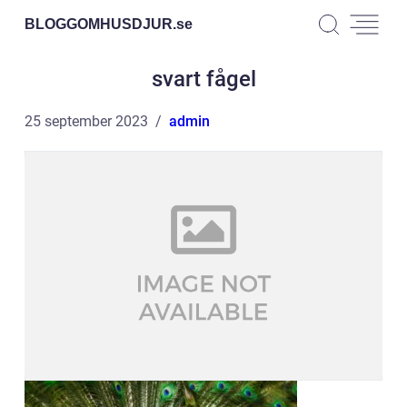
BLOGGOMHUSDJUR.
se
svart fågel
25 september 2023
admin