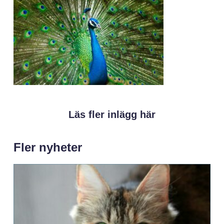
Läs fler inlägg här
Fler nyheter