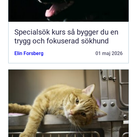
Specialsök kurs så bygger du en
trygg och fokuserad sökhund
Elin Forsberg
01 maj 2026