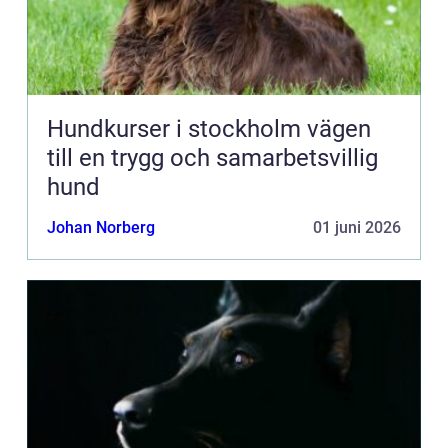
Hundkurser i stockholm vägen
till en trygg och samarbetsvillig
hund
Johan Norberg
01 juni 2026