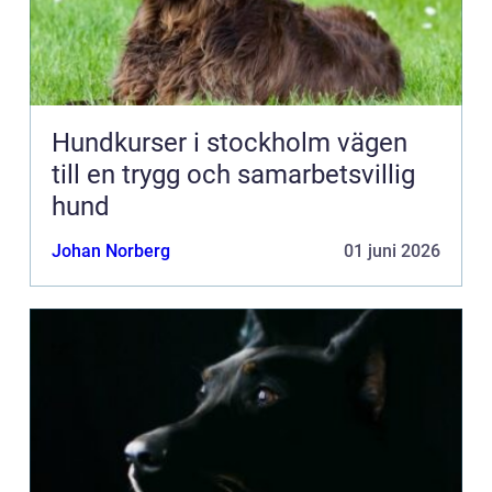
Hundkurser i stockholm vägen
till en trygg och samarbetsvillig
hund
Johan Norberg
01 juni 2026