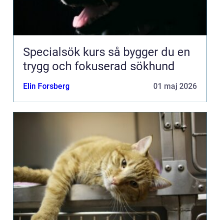
Specialsök kurs så bygger du en
trygg och fokuserad sökhund
Elin Forsberg
01 maj 2026