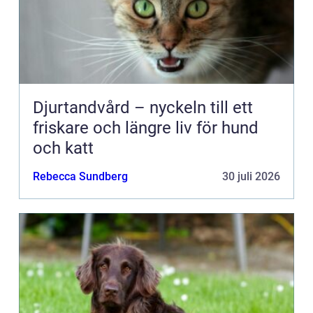
Djurtandvård – nyckeln till ett
friskare och längre liv för hund
och katt
Rebecca Sundberg
30 juli 2026