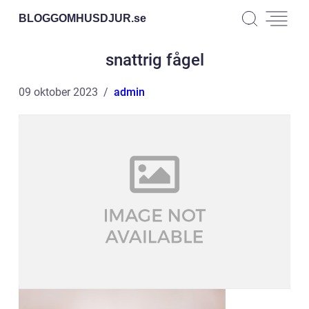
BLOGGOMHUSDJUR.
se
snattrig fågel
09 oktober 2023
admin