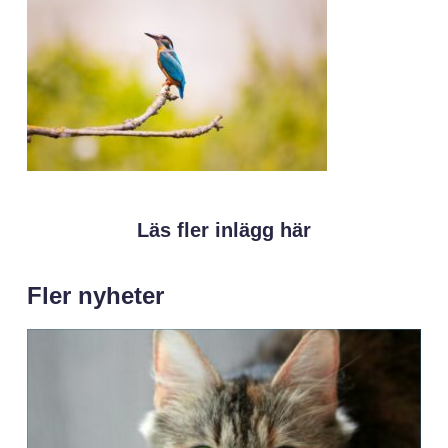
Läs fler inlägg här
Fler nyheter