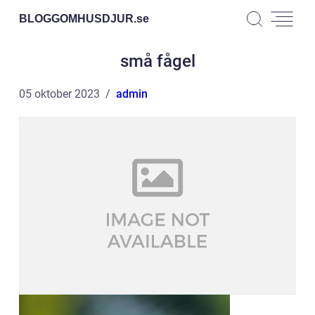
BLOGGOMHUSDJUR.
se
små fågel
05 oktober 2023
admin