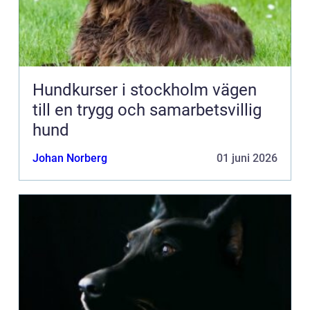
Hundkurser i stockholm vägen
till en trygg och samarbetsvillig
hund
Johan Norberg
01 juni 2026