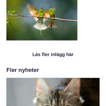
Läs fler inlägg här
Fler nyheter