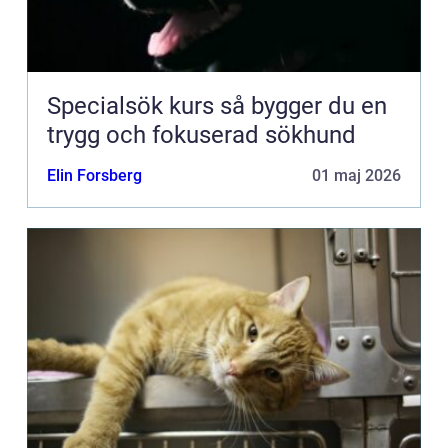
Specialsök kurs så bygger du en
trygg och fokuserad sökhund
Elin Forsberg
01 maj 2026