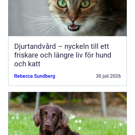
Djurtandvård – nyckeln till ett
friskare och längre liv för hund
och katt
Rebecca Sundberg
30 juli 2026