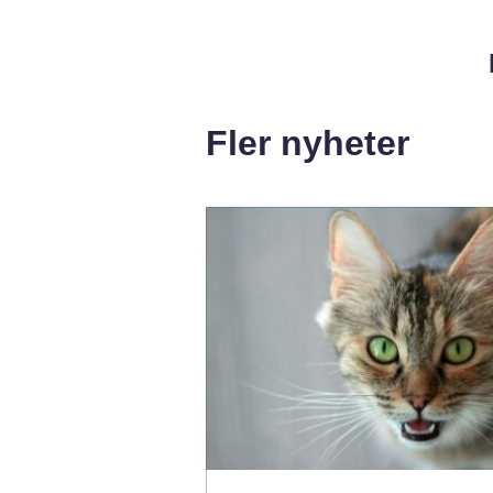
Fler nyheter