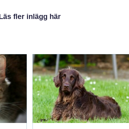
Läs fler inlägg här