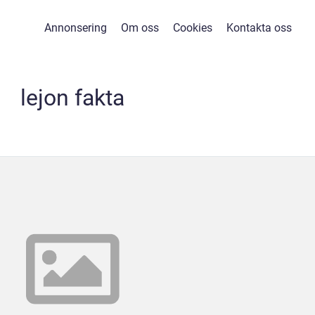
Annonsering
Om oss
Cookies
Kontakta oss
lejon fakta