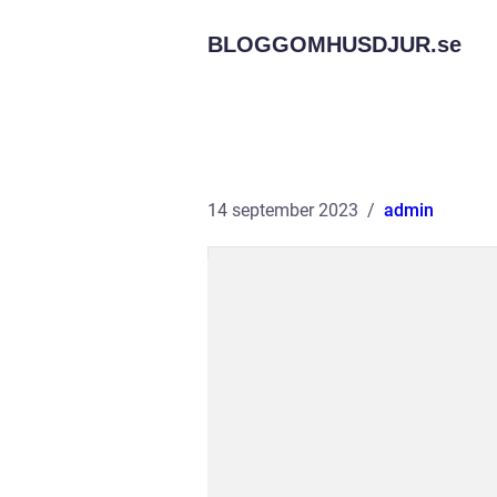
BLOGGOMHUSDJUR.
se
14 september 2023
admin