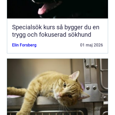
Specialsök kurs så bygger du en
trygg och fokuserad sökhund
Elin Forsberg
01 maj 2026