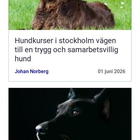
Hundkurser i stockholm vägen
till en trygg och samarbetsvillig
hund
Johan Norberg
01 juni 2026