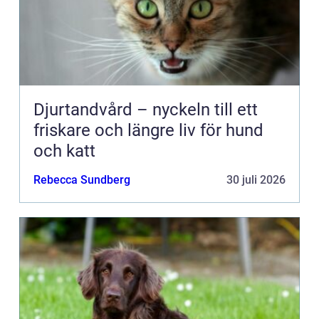
Djurtandvård – nyckeln till ett
friskare och längre liv för hund
och katt
Rebecca Sundberg
30 juli 2026