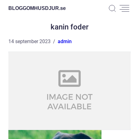
BLOGGOMHUSDJUR.
se
kanin foder
14 september 2023
admin