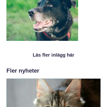
Läs fler inlägg här
Fler nyheter