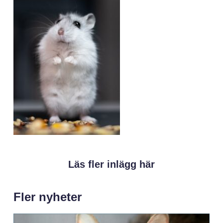
Läs fler inlägg här
Fler nyheter