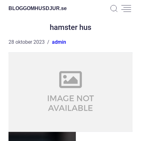
BLOGGOMHUSDJUR.
se
hamster hus
28 oktober 2023
admin