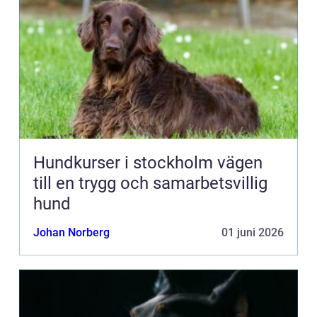
Hundkurser i stockholm vägen
till en trygg och samarbetsvillig
hund
Johan Norberg
01 juni 2026