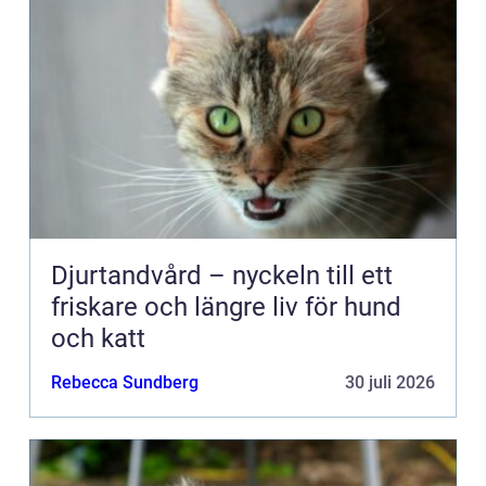
Djurtandvård – nyckeln till ett
friskare och längre liv för hund
och katt
Rebecca Sundberg
30 juli 2026