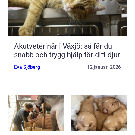
Akutveterinär i Växjö: så får du
snabb och trygg hjälp för ditt djur
Eva Sjöberg
12 januari 2026