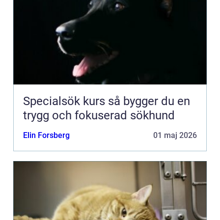
Specialsök kurs så bygger du en
trygg och fokuserad sökhund
Elin Forsberg
01 maj 2026