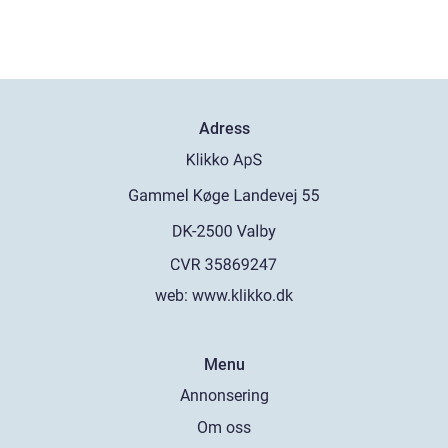
Adress
web:
www.klikko.dk
Menu
Annonsering
Om oss