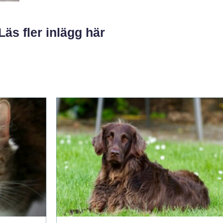
Läs fler inlägg här