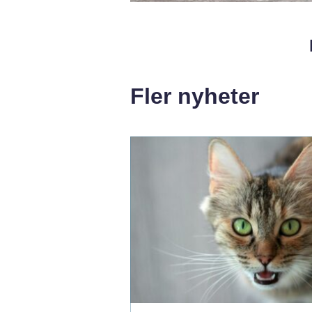
Fler nyheter