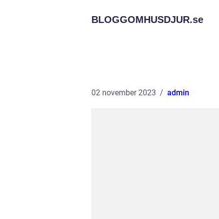
BLOGGOMHUSDJUR.
se
02 november 2023
admin