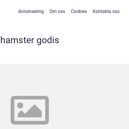
Annonsering
Om oss
Cookies
Kontakta oss
hamster godis