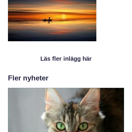
Läs fler inlägg här
Fler nyheter