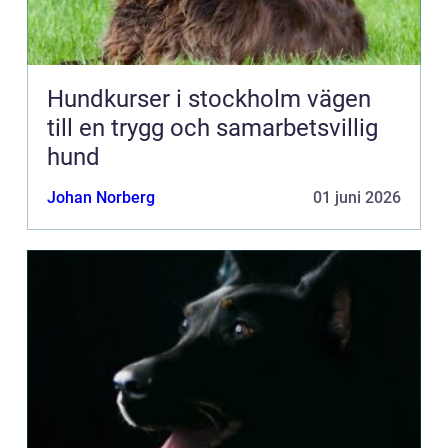
Hundkurser i stockholm vägen
till en trygg och samarbetsvillig
hund
Johan Norberg
01 juni 2026