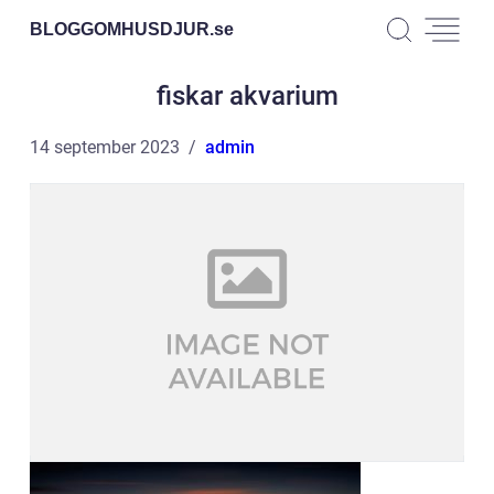
BLOGGOMHUSDJUR.
se
fiskar akvarium
14 september 2023
admin