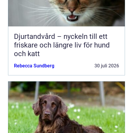
Djurtandvård – nyckeln till ett
friskare och längre liv för hund
och katt
Rebecca Sundberg
30 juli 2026