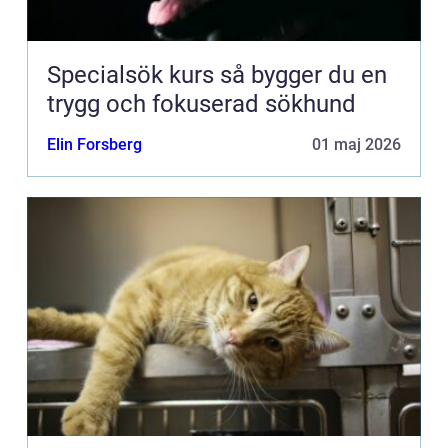
Specialsök kurs så bygger du en
trygg och fokuserad sökhund
Elin Forsberg
01 maj 2026