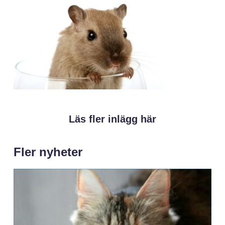
Läs fler inlägg här
Fler nyheter