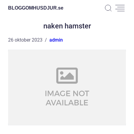
BLOGGOMHUSDJUR.
se
naken hamster
26 oktober 2023
admin