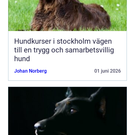
Hundkurser i stockholm vägen
till en trygg och samarbetsvillig
hund
Johan Norberg
01 juni 2026