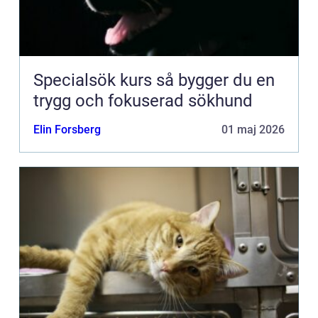
Specialsök kurs så bygger du en
trygg och fokuserad sökhund
Elin Forsberg
01 maj 2026