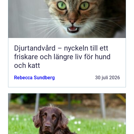
Djurtandvård – nyckeln till ett
friskare och längre liv för hund
och katt
Rebecca Sundberg
30 juli 2026