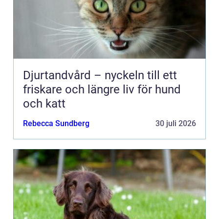
Djurtandvård – nyckeln till ett
friskare och längre liv för hund
och katt
Rebecca Sundberg
30 juli 2026