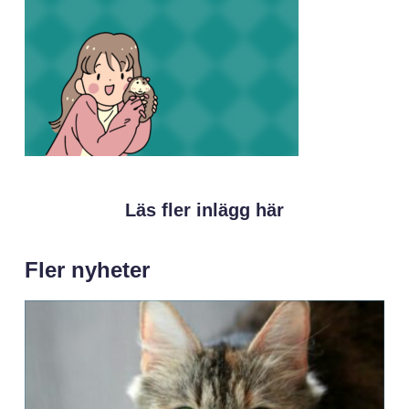
Läs fler inlägg här
Fler nyheter