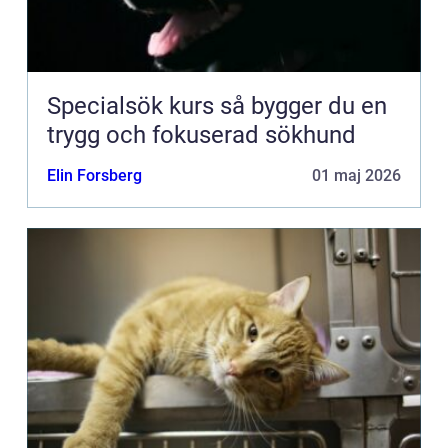
Specialsök kurs så bygger du en
trygg och fokuserad sökhund
Elin Forsberg
01 maj 2026