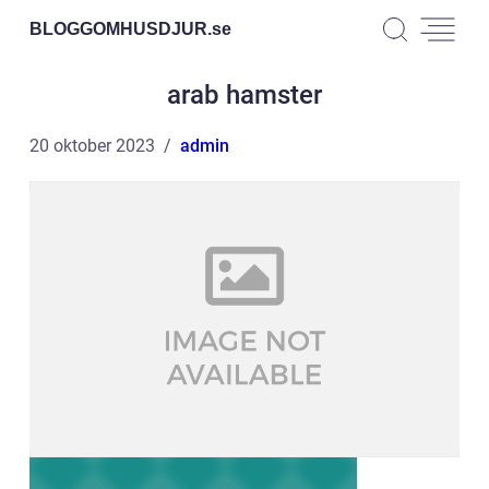
BLOGGOMHUSDJUR.
se
arab hamster
20 oktober 2023
admin