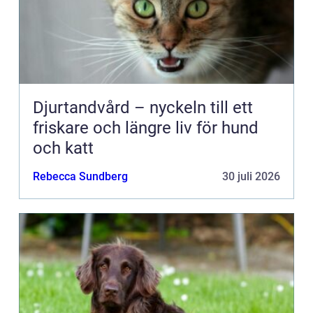
Djurtandvård – nyckeln till ett
friskare och längre liv för hund
och katt
Rebecca Sundberg
30 juli 2026