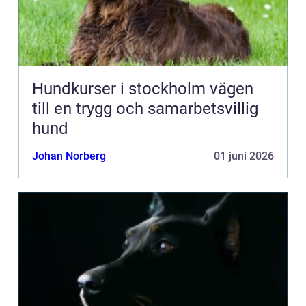
Hundkurser i stockholm vägen
till en trygg och samarbetsvillig
hund
Johan Norberg
01 juni 2026