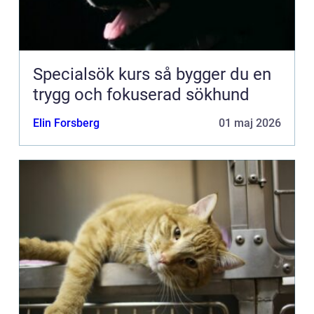
Specialsök kurs så bygger du en
trygg och fokuserad sökhund
Elin Forsberg
01 maj 2026