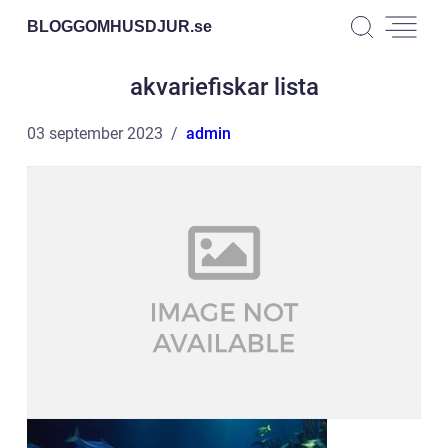
BLOGGOMHUSDJUR.
se
akvariefiskar lista
03 september 2023
admin