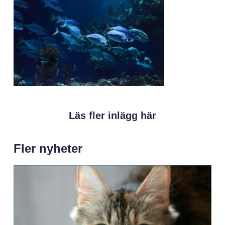
Läs fler inlägg här
Fler nyheter