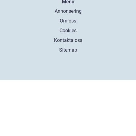
Menu
Annonsering
Om oss
Cookies
Kontakta oss
Sitemap